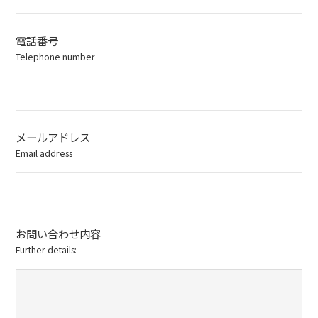
電話番号
Telephone number
メールアドレス
Email address
お問い合わせ内容
Further details: