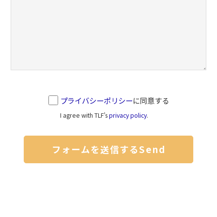
プライバシーポリシー
に同意する
I agree with TLF’s
privacy policy
.