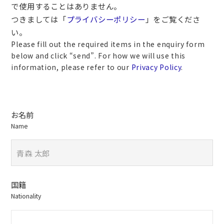
で使用することはありません。
つきましては「
プライバシーポリシー
」をご覧くださ
い。
Please fill out the required items in the enquiry form
below and click “send”. For how we will use this
information, please refer to our
Privacy Policy
.
お名前
Name
国籍
Nationality