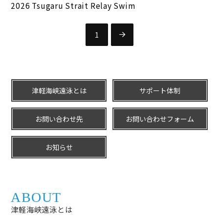
2026 Tsugaru Strait Relay Swim
1
Next
津軽海峡遠泳とは
サポート体制
お問い合わせ先
お問い合わせ
フォーム
お知らせ
ABOUT
津軽海峡遠泳とは