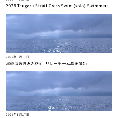
2026 Tsugaru Strait Cross Swim (solo) Swimmers
2026年3月17日
津軽海峡遠泳2026 リレーチーム募集開始
2026年3月17日