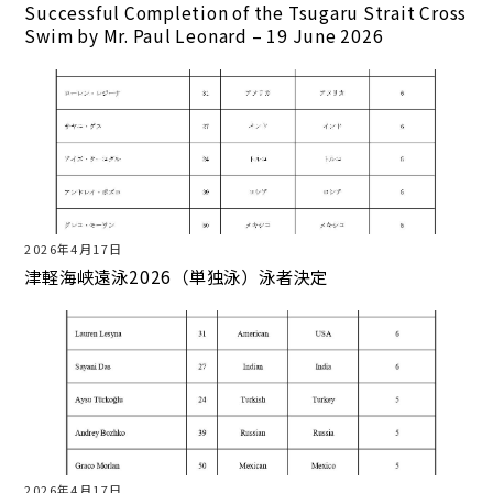
Successful Completion of the Tsugaru Strait Cross
Swim by Mr. Paul Leonard – 19 June 2026
2026年4月17日
津軽海峡遠泳2026（単独泳）泳者決定
2026年4月17日