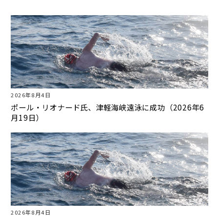
2026年8月4日
ポール・リオナード氏、津軽海峡遠泳に成功（2026年6
月19日）
2026年8月4日