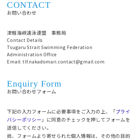
CONTACT
お問い合わせ
津軽海峡遠泳連盟 事務局
Contact Details
Tsugaru Strait Swimming Federation
Administration Office
Email: tlf.nakadomari.contact@gmail.com
Enquiry Form
お問い合わせフォーム
下記の入力フォームに必要事項をご入力の上、「
プライ
バシーポリシー
」に同意のチェックを押してフォームを
送信してください。
尚、フォームより寄せられた個人情報は、その他の目的