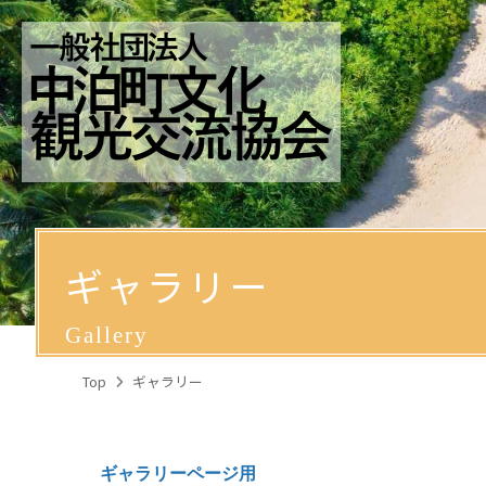
ギャラリー
Gallery
Top
ギャラリー
ギャラリーページ用