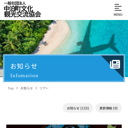
MENU
お知らせ
Infomation
Top
お知らせ
ツアー
お知らせ (123)
更新情報 (0)