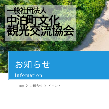
お知らせ
Infomation
Top
お知らせ
イベント