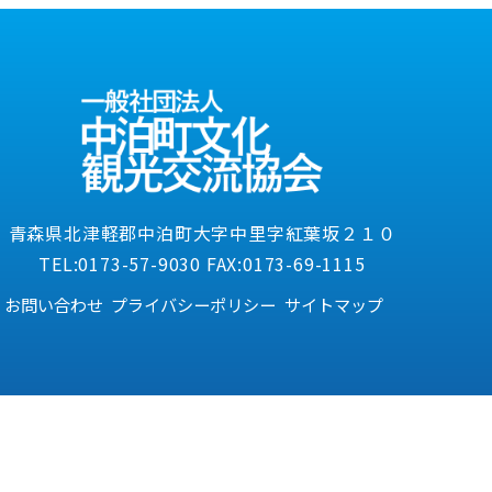
青森県北津軽郡中泊町大字中里字紅葉坂２１０
TEL:0173-57-9030 FAX:0173-69-1115
お問い合わせ
プライバシーポリシー
サイトマップ