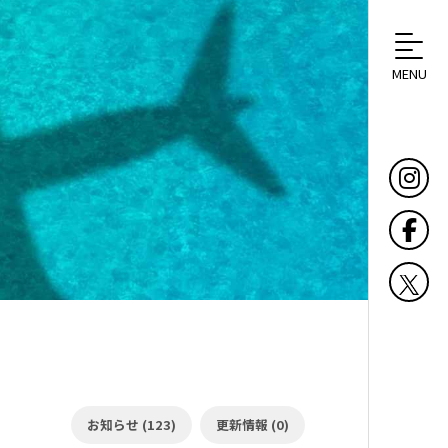
MENU
お知らせ (123)
更新情報 (0)