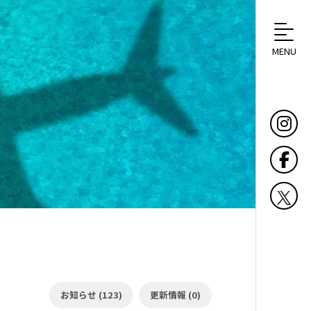
MENU
お知らせ (123)
更新情報 (0)