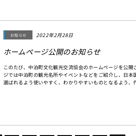
2022年2月28日
お知らせ
ホームぺージ公開のお知らせ
このたび、中泊町文化観光交流協会のホームページを公開
ジでは中泊町の観光名所やイベントなどをご紹介し、日本
選ばれるよう使いやすく、わかりやすいものとなるよう、
層のご活用をくださいますよう、よろしくお願い申し上げ