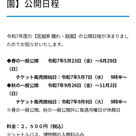
園】公開日程
令和7年度の【宮越家 離れ・庭園】の公開日程が決まりまし
たのでお知らせいたします。
◆春の一般公開 令和7年5月23日（金）～6月29日
（日）
チケット販売開始日：令和7年5月7日（水） 9時半～
◆秋の一般公開 令和7年9月26日（金）～11月2日
（日）
チケット販売開始日：令和7年9月9日（火） 9時半～
※春の一般公開、秋の一般公開共に毎週月曜日が休館日
料金：２，５００円（税込）
※シャトルバス、博物館の入館料込み