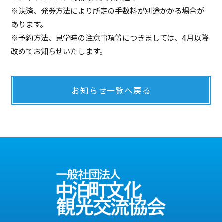
※決済、発券方法により所定の手数料が別途かかる場合が
あります。
※予約方法、見学時の注意事項等につきましては、4月以降
改めてお知らせいたします。
お知らせ一覧へ戻る