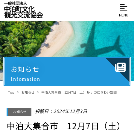
MENU
お知らせ
Infomation
Top
お知らせ
中泊大集合市 12月7日（土） 駅ナカにぎわい空間
投稿日：2024年12月3日
お知らせ
中泊大集合市 12月7日（土）