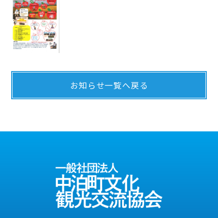
お知らせ一覧へ戻る