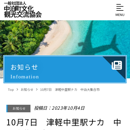
MENU
お知らせ
Infomation
Top
お知らせ
10月7日 津軽中里駅ナカ 中泊大集合市
投稿日：2023年10月4日
お知らせ
10月7日 津軽中里駅ナカ 中