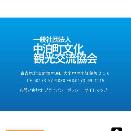
青森県北津軽郡中泊町大字中里字紅葉坂２１０
TEL:0173-57-9030 FAX:0173-69-1115
お問い合わせ
プライバシーポリシー
サイトマップ