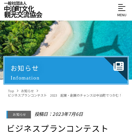
MENU
お知らせ
Infomation
Top
お知らせ
ビジネスプランコンテスト 2023 起業・創業のチャンスは中泊町でつかむ！
投稿日：2023年7月6日
お知らせ
ビジネスプランコンテスト