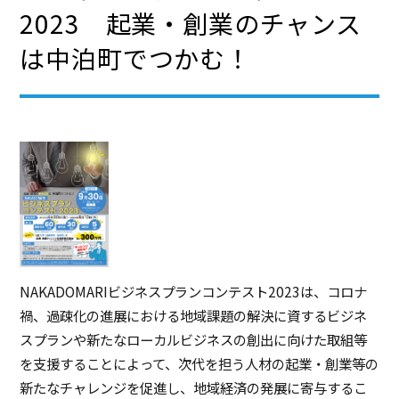
2023 起業・創業のチャンス
は中泊町でつかむ！
NAKADOMARIビジネスプランコンテスト2023は、コロナ
禍、過疎化の進展における地域課題の解決に資するビジネ
スプランや新たなローカルビジネスの創出に向けた取組等
を支援することによって、次代を担う人材の起業・創業等の
新たなチャレンジを促進し、地域経済の発展に寄与するこ