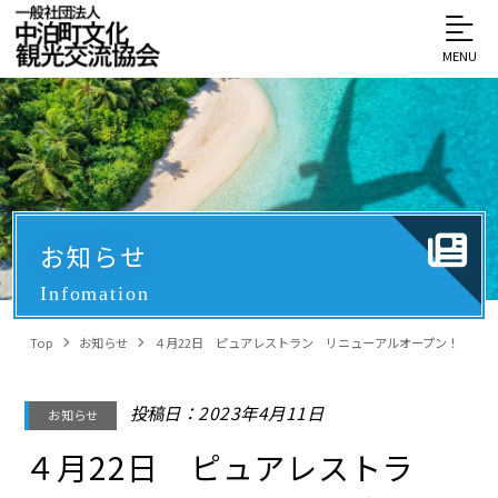
MENU
お知らせ
Infomation
Top
お知らせ
４月22日 ピュアレストラン リニューアルオープン！
投稿日：2023年4月11日
お知らせ
４月22日 ピュアレストラ