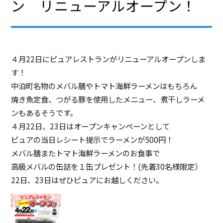
ン リニューアルオープン！
４月22日にピュアレストランがリニューアルオープンしま
す！
中泊町名物のメバル膳やトマト海鮮ラーメンはもちろん
焼き魚定食、つがる豚を使用したメニュー、煮干しラーメ
ンもあるそうです。
４月22日、23日はオープンキャンペーンとして
ピュアの当日レシート提示でラーメンが500円！
メバル膳またトマト海鮮ラーメンのお食事で
高級メバルの缶詰を１缶プレゼント！(先着30名様限定）
22日、23日はぜひピュアにお越しください。