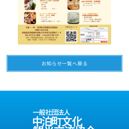
お知らせ一覧へ戻る