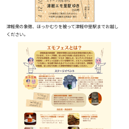
津軽衆の象徴、ほっかむりを被って津軽中里駅までお越し
ください。