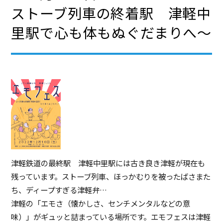
ストーブ列車の終着駅 津軽中
里駅で心も体もぬぐだまりへ～
津軽鉄道の最終駅 津軽中里駅には古き良き津軽が現在も
残っています。ストーブ列車、ほっかむりを被ったばさまた
ち、ディープすぎる津軽弁…
津軽の「エモさ（懐かしさ、センチメンタルなどの意
味）」がギュッと詰まっている場所です。エモフェスは津軽