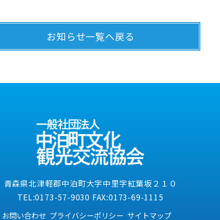
お知らせ一覧へ戻る
青森県北津軽郡中泊町大字中里字紅葉坂２１０
TEL:0173-57-9030 FAX:0173-69-1115
お問い合わせ
プライバシーポリシー
サイトマップ