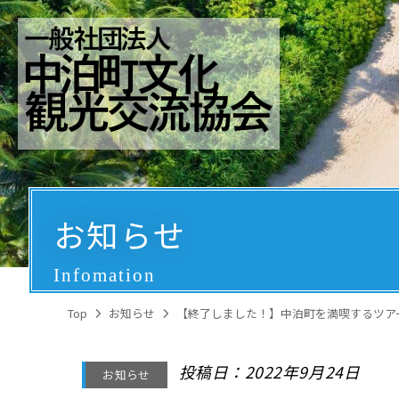
お知らせ
Infomation
Top
お知らせ
【終了しました！】中泊町を満喫するツア
投稿日：2022年9月24日
お知らせ