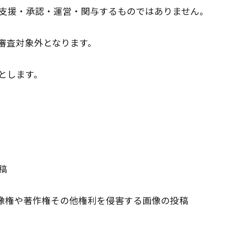
tterが支援・承認・運営・関与するものではありません。
は審査対象外となります。
とします。
稿
の肖像権や著作権その他権利を侵害する画像の投稿