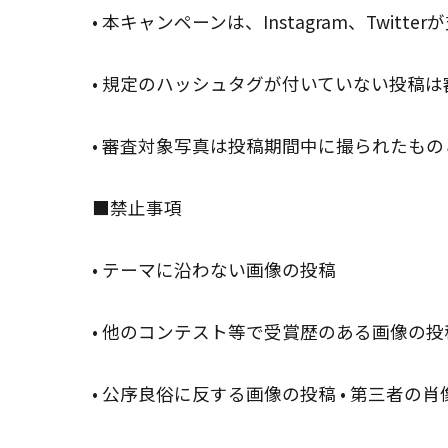
• 本キャンペーンは、Instagram、Twi
• 規定のハッシュタグが付いていない投稿
• 審査対象写真は投稿期間中に撮られたもの
■禁止事項
• テーマに沿わない画像の投稿
• 他のコンテスト等で受賞歴のある画像の投
• 公序良俗に反する画像の投稿 • 第三者