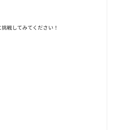
に挑戦してみてください！