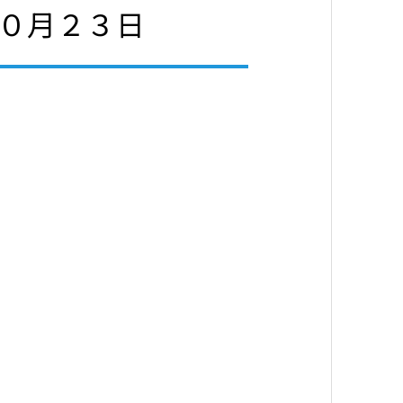
１０月２３日