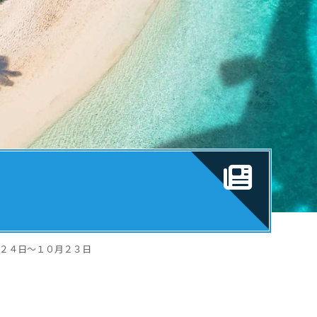
月２４日～１０月２３日