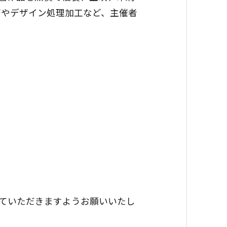
グやデザイン処理加工など、主催者
していただきますようお願いいたし