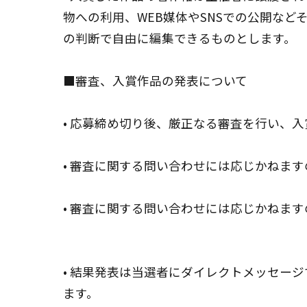
物への利用、WEB媒体やSNSでの公開な
の判断で自由に編集できるものとします。
■審査、入賞作品の発表について
• 応募締め切り後、厳正なる審査を行い、
• 審査に関する問い合わせには応じかねま
• 審査に関する問い合わせには応じかねま
• 結果発表は当選者にダイレクトメッセー
ます。