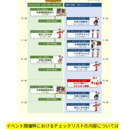
イベント開催時におけるチェックリストの内容については