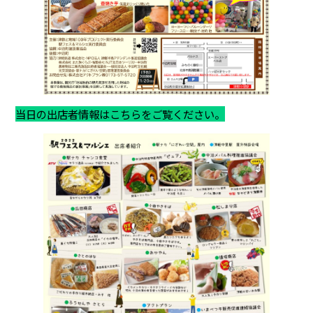
当日の出店者情報はこちらをご覧ください。