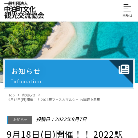
MENU
お知らせ
Infomation
Top
お知らせ
9月18日(日)開催！！ 2022駅フェス＆マルシェ in津軽中里駅
投稿日：2022年9月7日
お知らせ
9月18日(日)開催！！ 2022駅