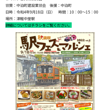
協賛：中泊町建設業協会 後援：中泊町
日時：令和4年9月18日（日） 時間：10：00～15：00
場所：津軽中里駅
詳細についてはチラシをご覧ください。