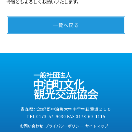
今後ともよろしくお願いいたします。
一覧へ戻る
青森県北津軽郡中泊町大字中里字紅葉坂２１０
TEL:0173-57-9030 FAX:0173-69-1115
お問い合わせ
プライバシーポリシー
サイトマップ