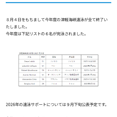
８月４日をもちまして今年度の津軽海峡遠泳が全て終了い
たしました。
今年度は下記リストの６名が完泳されました。
2026年の遠泳サポートについては９月下旬公表予定です。