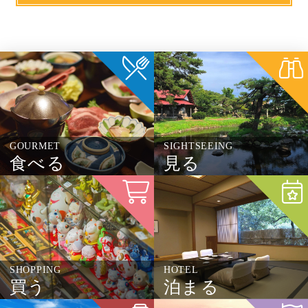
GOURMET
SIGHTSEEING
食べる
見る
SHOPPING
HOTEL
買う
泊まる