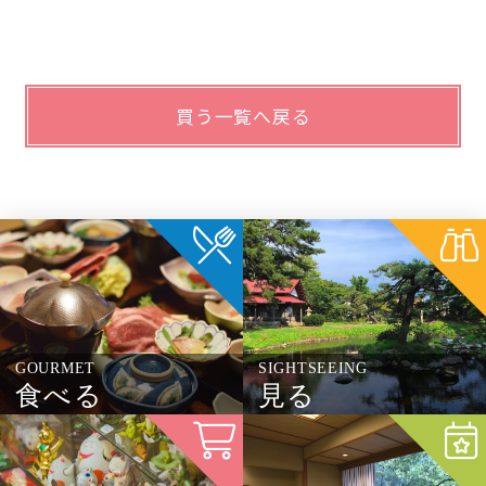
買う一覧へ戻る
GOURMET
SIGHTSEEING
食べる
見る