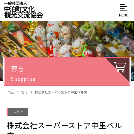
MENU
買う
Shopping
Top
買う
株式会社スーパーストア中里ベル店
ストア
株式会社スーパーストア中里ベル