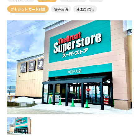
クレジットカード利用
電子決済
外国語対応