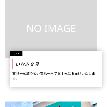
ストア
いなみ文具
文具一式取り扱い電話一本でお手元にお届けいたしま
す。