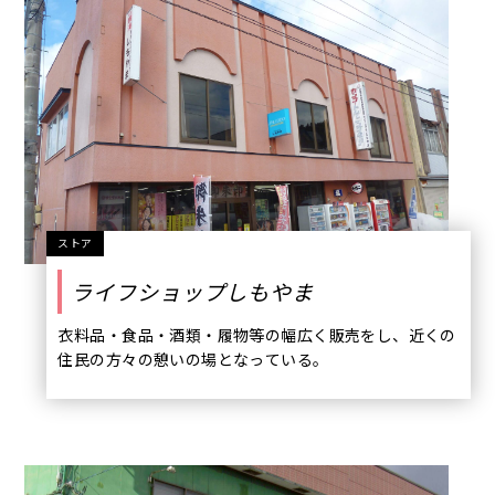
いただきます。
ストア
ライフショップしもやま
衣料品・食品・酒類・履物等の幅広く販売をし、近くの
住民の方々の憩いの場となっている。