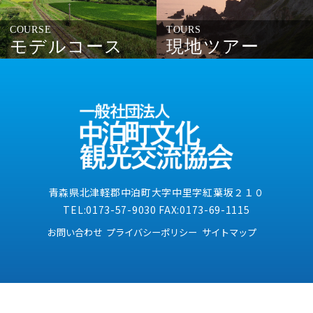
COURSE
TOURS
モデルコース
現地ツアー
青森県北津軽郡中泊町大字中里字紅葉坂２１０
TEL:0173-57-9030 FAX:0173-69-1115
お問い合わせ
プライバシーポリシー
サイトマップ