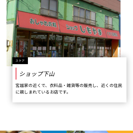
ストア
ショップ下山
宮越家の近くで、衣料品・雑貨等の販売し、近くの住民
に親しまれているお店です。